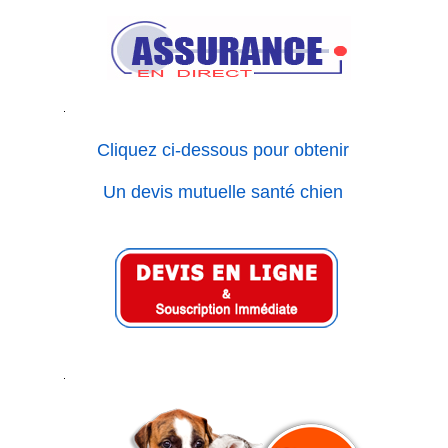
Cliquez ci-dessous pour obtenir
Un devis mutuelle santé chien