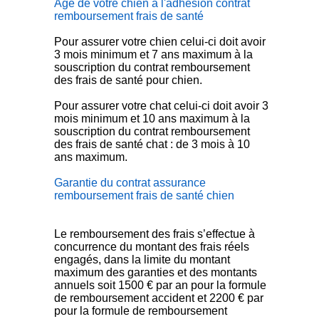
Age de votre chien à l'adhésion contrat
remboursement frais de santé
Pour assurer votre chien celui-ci doit avoir
3 mois minimum et 7 ans maximum à la
souscription du contrat remboursement
des frais de santé pour chien.
Pour assurer votre chat celui-ci doit avoir 3
mois minimum et 10 ans maximum à la
souscription du contrat remboursement
des frais de santé chat : de 3 mois à 10
ans maximum.
Garantie du contrat assurance
remboursement frais de santé chien
Le remboursement des frais s’effectue à
concurrence du montant des frais réels
engagés, dans la limite du montant
maximum des garanties et des montants
annuels soit 1500 € par an pour la formule
de remboursement accident et 2200 € par
pour la formule de remboursement