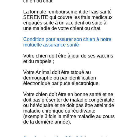
chien ou chat
La formule remboursement de frais santé
SERENITE qui couvre les frais médicaux
engagés suite à un accident ou suite à
une maladie de votre chient ou chat
Condition pour assurer son chien à notre
mutuelle assurance santé
Votre chien doit être à jour de ses vaccins
et du rappels.;
Votre Animal doit être tatoué au
dermographe ou par identification
électronique par puce électronique.
Votre chien doit être en bonne santé et ne
doit pas présenter de maladie congénitale
ou héréditaire et ne doit pas être atteint de
maladie chronique ou récidivante
(exemple 3 fois la même maladie au cours
de la dernière année).