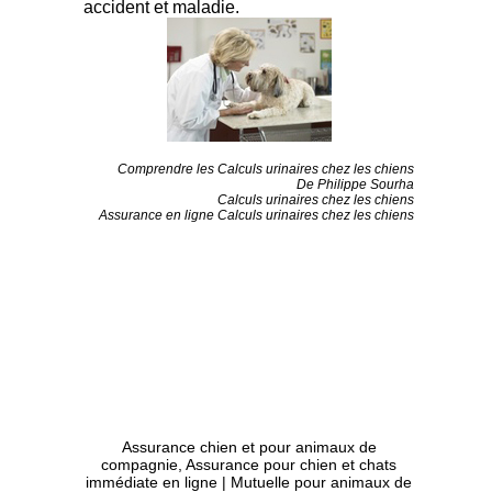
accident et maladie.
Comprendre les Calculs urinaires chez les chiens
De Philippe Sourha
Calculs urinaires chez les chiens
Assurance en ligne Calculs urinaires chez les chiens
Assurance chien et pour animaux de
compagnie
,
Assurance pour chien et chats
immédiate en ligne | Mutuelle pour animaux de