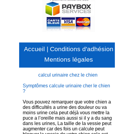
Accueil
|
Conditions d'adhésion
Mentions légales
calcul urinaire chez le chien
Symptômes calcule urinaire cher le chien
?
Vous pouvez remarquer que votre chien a
des difficultés a urine des douleur ou va
moins urine cela peut déjà vous mettre la
puce a l’oreille mais aussi si il y a du sang
dans les urines, La taille de la vessie peut
augmenter car des fois un calcule peut